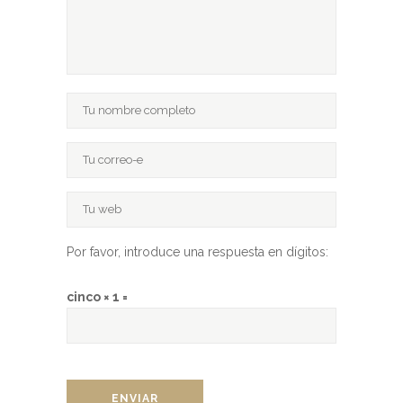
Por favor, introduce una respuesta en dígitos:
cinco × 1 =