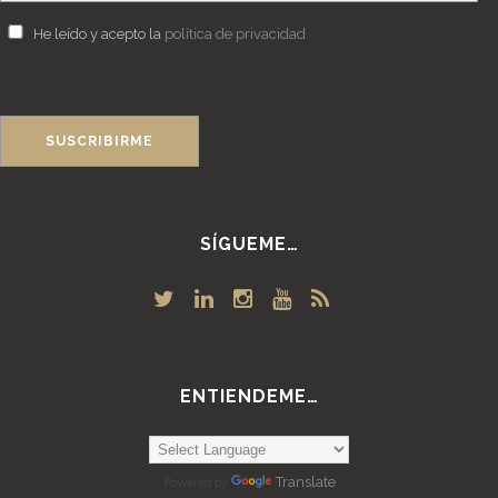
He leído y acepto la
política de privacidad
SÍGUEME…
ENTIENDEME…
Translate
Powered by