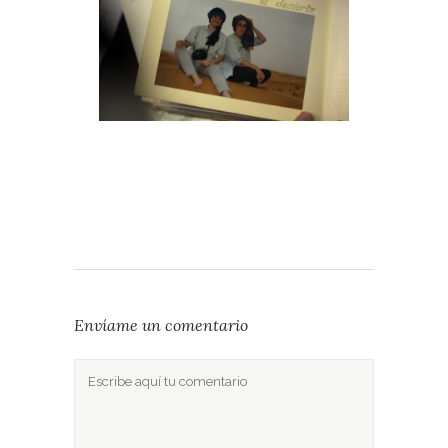
Envíame un comentario