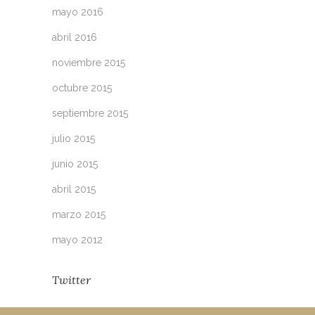
mayo 2016
abril 2016
noviembre 2015
octubre 2015
septiembre 2015
julio 2015
junio 2015
abril 2015
marzo 2015
mayo 2012
Twitter