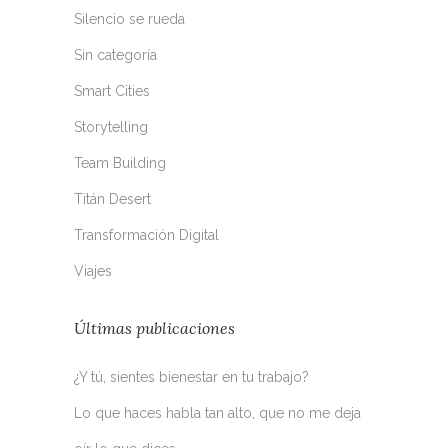
Silencio se rueda
Sin categoría
Smart Cities
Storytelling
Team Building
Titán Desert
Transformación Digital
Viajes
Últimas publicaciones
¿Y tú, sientes bienestar en tu trabajo?
Lo que haces habla tan alto, que no me deja