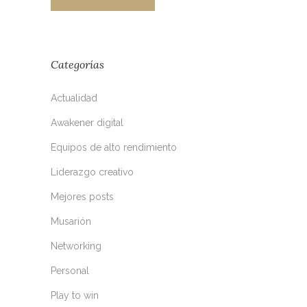
Categorías
Actualidad
Awakener digital
Equipos de alto rendimiento
Liderazgo creativo
Mejores posts
Musarión
Networking
Personal
Play to win