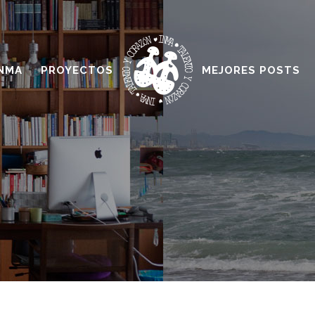
INMA
PROYECTOS
MEJORES POSTS