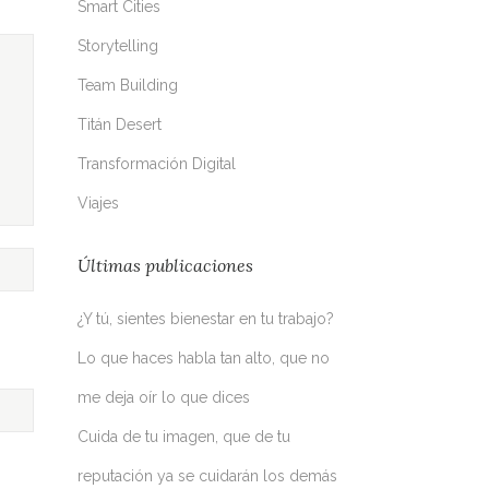
Smart Cities
Storytelling
Team Building
Titán Desert
Transformación Digital
Viajes
Últimas publicaciones
¿Y tú, sientes bienestar en tu trabajo?
Lo que haces habla tan alto, que no
me deja oír lo que dices
Cuida de tu imagen, que de tu
reputación ya se cuidarán los demás