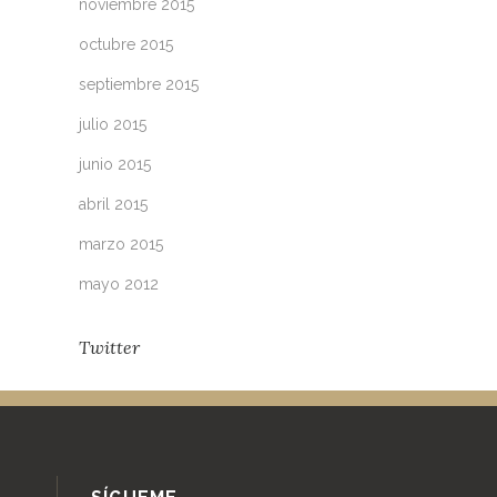
noviembre 2015
octubre 2015
septiembre 2015
julio 2015
junio 2015
abril 2015
marzo 2015
mayo 2012
Twitter