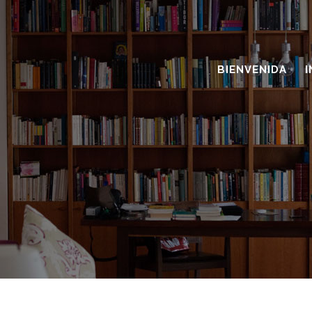
BIENVENIDA