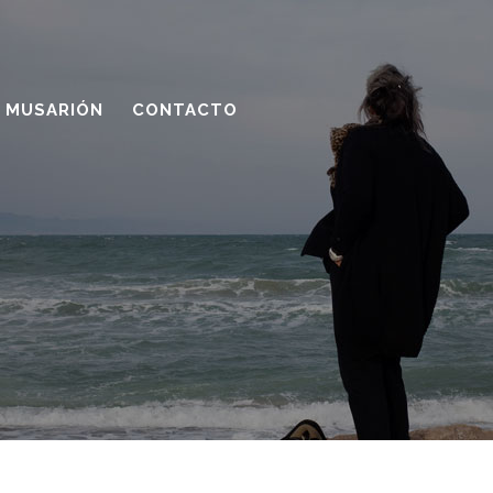
MUSARIÓN
CONTACTO