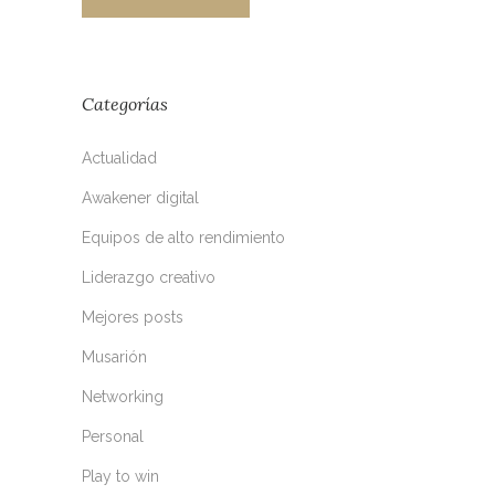
Categorías
Actualidad
Awakener digital
Equipos de alto rendimiento
Liderazgo creativo
Mejores posts
Musarión
Networking
Personal
Play to win