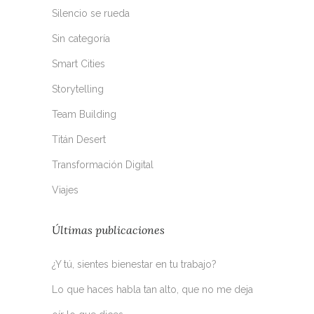
Silencio se rueda
Sin categoría
Smart Cities
Storytelling
Team Building
Titán Desert
Transformación Digital
Viajes
Últimas publicaciones
¿Y tú, sientes bienestar en tu trabajo?
Lo que haces habla tan alto, que no me deja