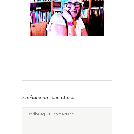
Envíame un comentario