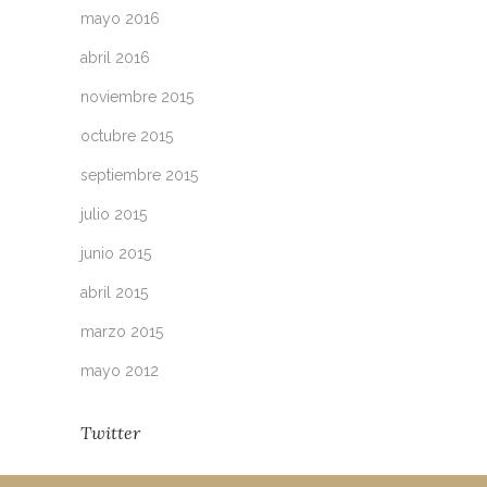
mayo 2016
abril 2016
noviembre 2015
octubre 2015
septiembre 2015
julio 2015
junio 2015
abril 2015
marzo 2015
mayo 2012
Twitter