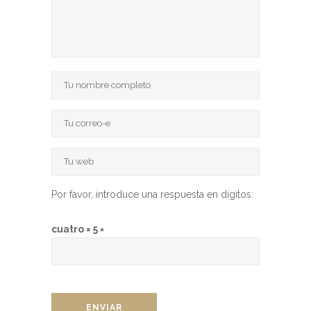
Por favor, introduce una respuesta en dígitos:
cuatro × 5 =