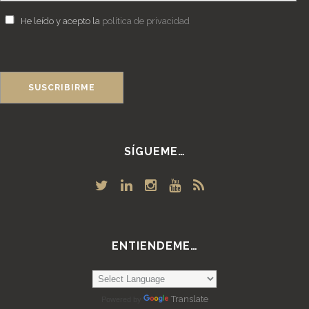
He leído y acepto la
política de privacidad
SÍGUEME…
ENTIENDEME…
Translate
Powered by