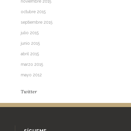
noviembre 2015
octubre 2015
septiembre 2015
julio 2015
junio 2015
abril 2015
marzo 2015
mayo 2012
Twitter