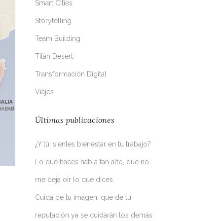
Smart Cities
Storytelling
Team Building
Titán Desert
Transformación Digital
Viajes
Últimas publicaciones
¿Y tú, sientes bienestar en tu trabajo?
Lo que haces habla tan alto, que no
me deja oír lo que dices
Cuida de tu imagen, que de tu
reputación ya se cuidarán los demás