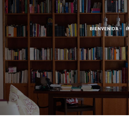
BIENVENIDA