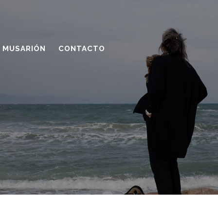
MUSARIÓN
CONTACTO