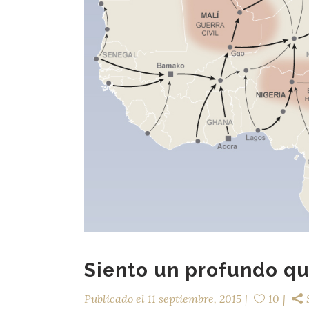
Siento un profundo qu
Publicado el
11 septiembre, 2015
10