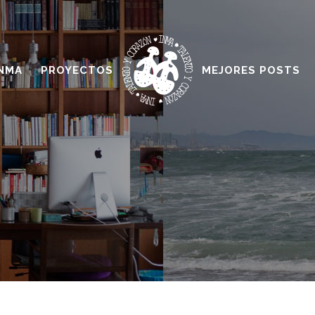
INMA
PROYECTOS
MEJORES POSTS