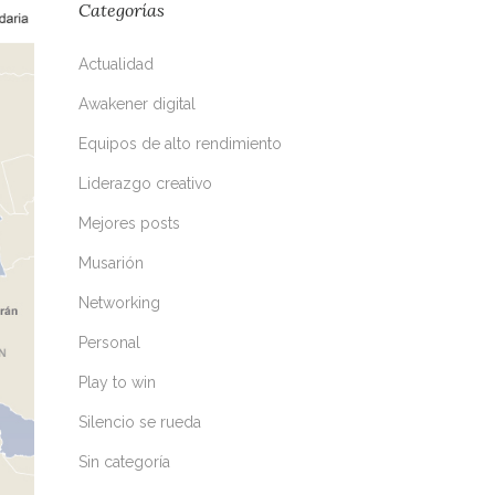
Categorías
Actualidad
Awakener digital
Equipos de alto rendimiento
Liderazgo creativo
Mejores posts
Musarión
Networking
Personal
Play to win
Silencio se rueda
Sin categoría